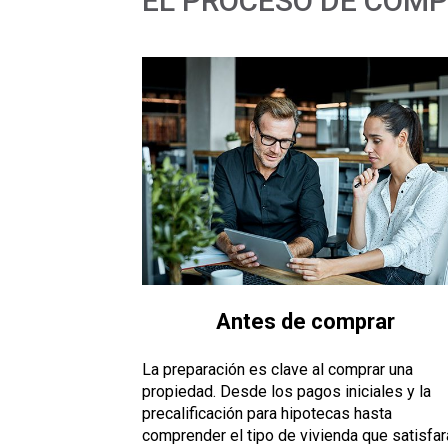
EL PROCESO DE COMP
Antes de comprar
La preparación es clave al comprar una
propiedad. Desde los pagos iniciales y la
precalificación para hipotecas hasta
comprender el tipo de vivienda que satisfar