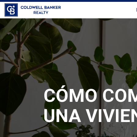
CÓMO CO
UNA VIVIE