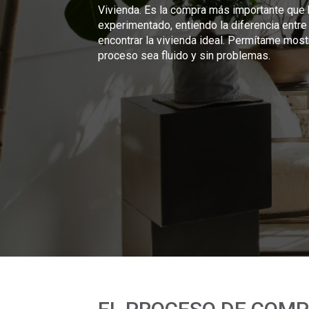
Vivienda. Es la compra más importante que
experimentado, entiendo la diferencia entre
encontrar la vivienda ideal. Permítame most
proceso sea fluido y sin problemas.