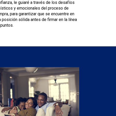
fianza, le guiaré a través de los desafíos
gísticos y emocionales del proceso de
mpra, para garantizar que se encuentre en
 posición sólida antes de firmar en la línea
 puntos.