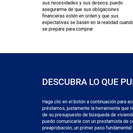
sus necesidades y sus deseos, puedo
asegurarme de que sus obligaciones
financieras estén en orden y que sus
expectativas se basen en la realidad cuand
se prepare para comprar.
DESCUBRA LO QUE PU
Haga clic en el botón a continuación para ac
préstamos, justamente la herramienta que n
de su presupuesto de búsqueda de viviend
puedo comunicarle con un prestamista de c
preaprobación, un primer paso fundamental p