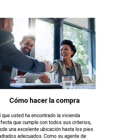
Cómo hacer la compra
í que usted ha encontrado la vivienda
rfecta que cumple con todos sus criterios,
sde una excelente ubicación hasta los pies
adrados adecuados. Como su agente de