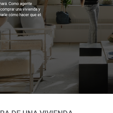
 hará. Como agente
 comprar una vivienda y
rarle cómo hacer que el