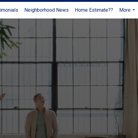
imonials
Neighborhood News
Home Estimate??
More
...